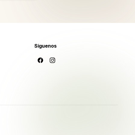
Síguenos