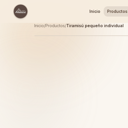
Inicio
Productos
Inicio
/
Productos
/
Tiramisú pequeño individual