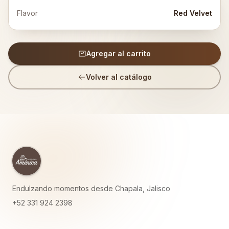
Flavor
Red Velvet
Agregar al carrito
Volver al catálogo
Endulzando momentos desde Chapala, Jalisco
+52 331 924 2398