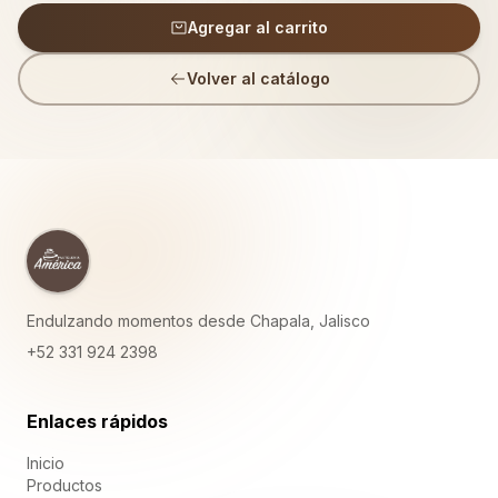
Agregar al carrito
Volver al catálogo
Endulzando momentos desde Chapala, Jalisco
+52 331 924 2398
Enlaces rápidos
Inicio
Productos