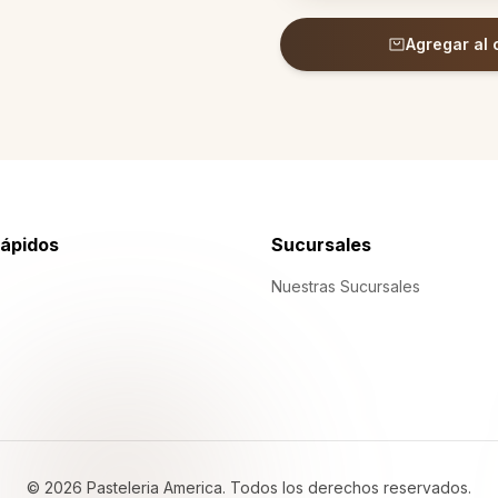
Agregar al 
rápidos
Sucursales
Nuestras Sucursales
©
2026
Pasteleria America.
Todos los derechos reservados
.