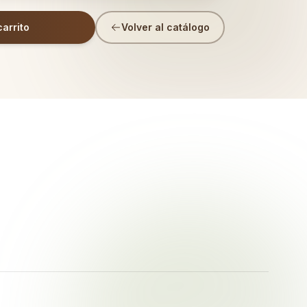
carrito
Volver al catálogo