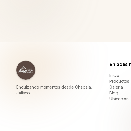
Enlaces 
Inicio
Productos
Endulzando momentos desde Chapala,
Galería
Jalisco
Blog
Ubicación